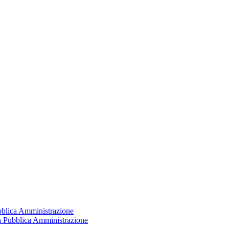
ubblica Amministrazione
la Pubblica Amministrazione