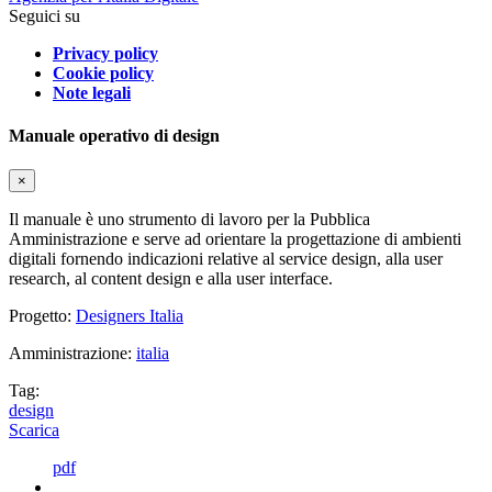
Seguici su
Privacy policy
Cookie policy
Note legali
Manuale operativo di design
×
Il manuale è uno strumento di lavoro per la Pubblica
Amministrazione e serve ad orientare la progettazione di ambienti
digitali fornendo indicazioni relative al service design, alla user
research, al content design e alla user interface.
Progetto:
Designers Italia
Amministrazione:
italia
Tag:
design
Scarica
pdf