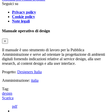
Seguici su
Privacy policy
Cookie policy
Note legali
Manuale operativo di design
×
Il manuale è uno strumento di lavoro per la Pubblica
Amministrazione e serve ad orientare la progettazione di ambienti
digitali fornendo indicazioni relative al service design, alla user
research, al content design e alla user interface.
Progetto:
Designers Italia
Amministrazione:
italia
Tag:
design
Scarica
pdf