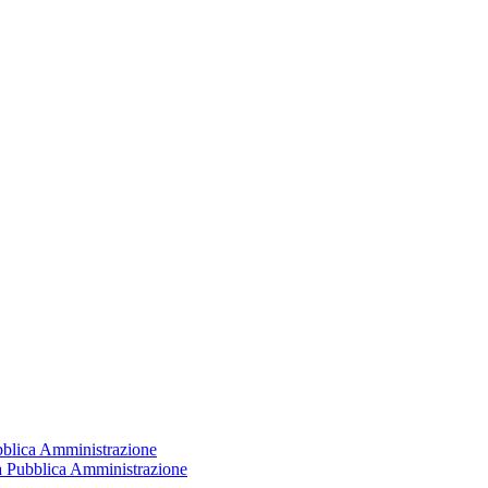
ubblica Amministrazione
la Pubblica Amministrazione