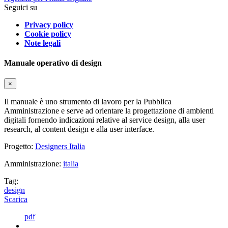
Seguici su
Privacy policy
Cookie policy
Note legali
Manuale operativo di design
×
Il manuale è uno strumento di lavoro per la Pubblica
Amministrazione e serve ad orientare la progettazione di ambienti
digitali fornendo indicazioni relative al service design, alla user
research, al content design e alla user interface.
Progetto:
Designers Italia
Amministrazione:
italia
Tag:
design
Scarica
pdf