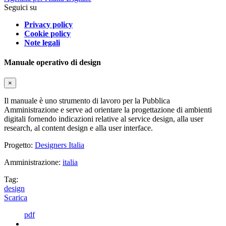
Seguici su
Privacy policy
Cookie policy
Note legali
Manuale operativo di design
×
Il manuale è uno strumento di lavoro per la Pubblica
Amministrazione e serve ad orientare la progettazione di ambienti
digitali fornendo indicazioni relative al service design, alla user
research, al content design e alla user interface.
Progetto:
Designers Italia
Amministrazione:
italia
Tag:
design
Scarica
pdf