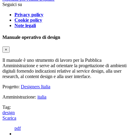
Seguici su
Privacy policy
Cookie policy
Note legali
Manuale operativo di design
×
Il manuale è uno strumento di lavoro per la Pubblica
Amministrazione e serve ad orientare la progettazione di ambienti
digitali fornendo indicazioni relative al service design, alla user
research, al content design e alla user interface.
Progetto:
Designers Italia
Amministrazione:
italia
Tag:
design
Scarica
pdf