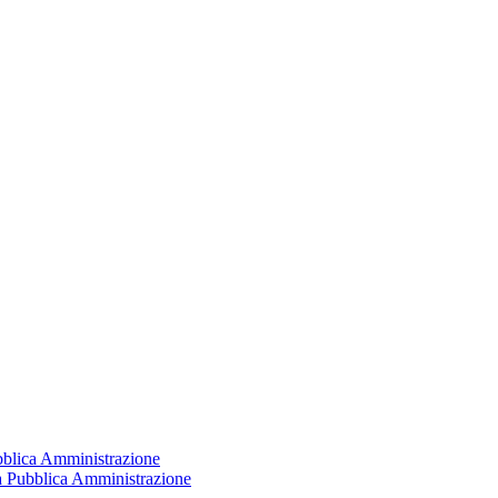
ubblica Amministrazione
la Pubblica Amministrazione