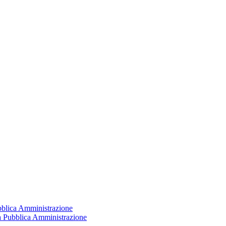
ubblica Amministrazione
la Pubblica Amministrazione