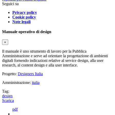
Seguici su
Privacy policy
Cookie policy
Note legali
Manuale operativo di design
×
Il manuale è uno strumento di lavoro per la Pubblica
Amministrazione e serve ad orientare la progettazione di ambienti
digitali fornendo indicazioni relative al service design, alla user
research, al content design e alla user interface.
Progetto:
Designers Italia
Amministrazione:
italia
Tag:
design
Scarica
pdf