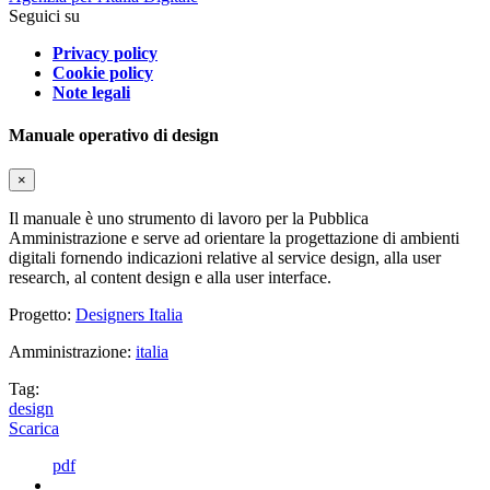
Seguici su
Privacy policy
Cookie policy
Note legali
Manuale operativo di design
×
Il manuale è uno strumento di lavoro per la Pubblica
Amministrazione e serve ad orientare la progettazione di ambienti
digitali fornendo indicazioni relative al service design, alla user
research, al content design e alla user interface.
Progetto:
Designers Italia
Amministrazione:
italia
Tag:
design
Scarica
pdf