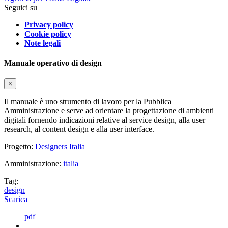
Seguici su
Privacy policy
Cookie policy
Note legali
Manuale operativo di design
×
Il manuale è uno strumento di lavoro per la Pubblica
Amministrazione e serve ad orientare la progettazione di ambienti
digitali fornendo indicazioni relative al service design, alla user
research, al content design e alla user interface.
Progetto:
Designers Italia
Amministrazione:
italia
Tag:
design
Scarica
pdf