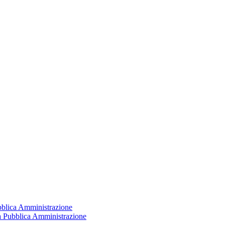
ubblica Amministrazione
la Pubblica Amministrazione