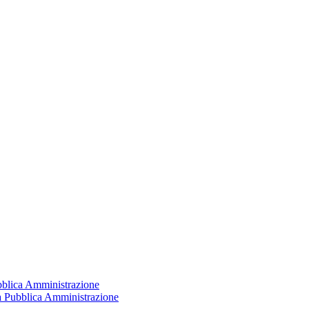
ubblica Amministrazione
la Pubblica Amministrazione