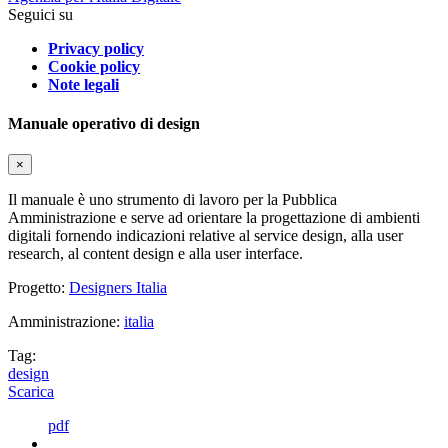
Seguici su
Privacy policy
Cookie policy
Note legali
Manuale operativo di design
×
Il manuale è uno strumento di lavoro per la Pubblica
Amministrazione e serve ad orientare la progettazione di ambienti
digitali fornendo indicazioni relative al service design, alla user
research, al content design e alla user interface.
Progetto:
Designers Italia
Amministrazione:
italia
Tag:
design
Scarica
pdf