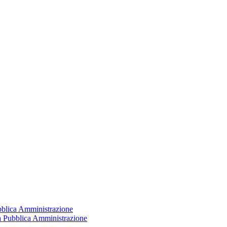
ubblica Amministrazione
la Pubblica Amministrazione