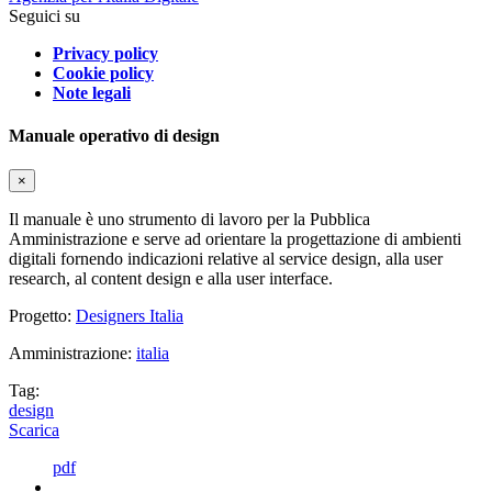
Seguici su
Privacy policy
Cookie policy
Note legali
Manuale operativo di design
×
Il manuale è uno strumento di lavoro per la Pubblica
Amministrazione e serve ad orientare la progettazione di ambienti
digitali fornendo indicazioni relative al service design, alla user
research, al content design e alla user interface.
Progetto:
Designers Italia
Amministrazione:
italia
Tag:
design
Scarica
pdf