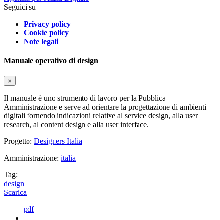
Seguici su
Privacy policy
Cookie policy
Note legali
Manuale operativo di design
×
Il manuale è uno strumento di lavoro per la Pubblica
Amministrazione e serve ad orientare la progettazione di ambienti
digitali fornendo indicazioni relative al service design, alla user
research, al content design e alla user interface.
Progetto:
Designers Italia
Amministrazione:
italia
Tag:
design
Scarica
pdf