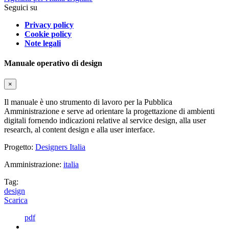
Seguici su
Privacy policy
Cookie policy
Note legali
Manuale operativo di design
×
Il manuale è uno strumento di lavoro per la Pubblica
Amministrazione e serve ad orientare la progettazione di ambienti
digitali fornendo indicazioni relative al service design, alla user
research, al content design e alla user interface.
Progetto:
Designers Italia
Amministrazione:
italia
Tag:
design
Scarica
pdf