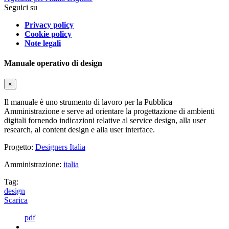
Seguici su
Privacy policy
Cookie policy
Note legali
Manuale operativo di design
×
Il manuale è uno strumento di lavoro per la Pubblica
Amministrazione e serve ad orientare la progettazione di ambienti
digitali fornendo indicazioni relative al service design, alla user
research, al content design e alla user interface.
Progetto:
Designers Italia
Amministrazione:
italia
Tag:
design
Scarica
pdf