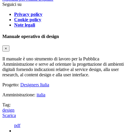
Seguici su
Privacy policy
Cookie policy
Note legali
Manuale operativo di design
×
Il manuale è uno strumento di lavoro per la Pubblica
Amministrazione e serve ad orientare la progettazione di ambienti
digitali fornendo indicazioni relative al service design, alla user
research, al content design e alla user interface.
Progetto:
Designers Italia
Amministrazione:
italia
Tag:
design
Scarica
pdf