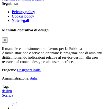
Seguici su
Privacy policy
Cookie policy
Note legali
Manuale operativo di design
×
Il manuale è uno strumento di lavoro per la Pubblica
Amministrazione e serve ad orientare la progettazione di ambienti
digitali fornendo indicazioni relative al service design, alla user
research, al content design e alla user interface.
Progetto:
Designers Italia
Amministrazione:
italia
Tag:
design
Scarica
pdf