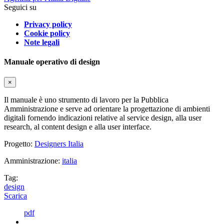
Seguici su
Privacy policy
Cookie policy
Note legali
Manuale operativo di design
×
Il manuale è uno strumento di lavoro per la Pubblica
Amministrazione e serve ad orientare la progettazione di ambienti
digitali fornendo indicazioni relative al service design, alla user
research, al content design e alla user interface.
Progetto:
Designers Italia
Amministrazione:
italia
Tag:
design
Scarica
pdf