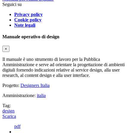
Seguici su
Privacy policy
Cookie policy
Note legali
Manuale operativo di design
×
Il manuale è uno strumento di lavoro per la Pubblica
Amministrazione e serve ad orientare la progettazione di ambienti
digitali fornendo indicazioni relative al service design, alla user
research, al content design e alla user interface.
Progetto:
Designers Italia
Amministrazione:
italia
Tag:
design
Scarica
pdf