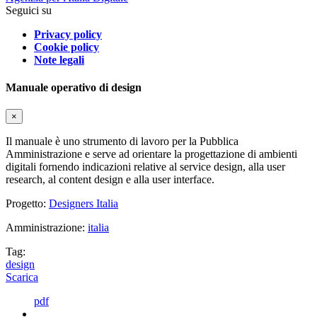
Seguici su
Privacy policy
Cookie policy
Note legali
Manuale operativo di design
×
Il manuale è uno strumento di lavoro per la Pubblica
Amministrazione e serve ad orientare la progettazione di ambienti
digitali fornendo indicazioni relative al service design, alla user
research, al content design e alla user interface.
Progetto:
Designers Italia
Amministrazione:
italia
Tag:
design
Scarica
pdf