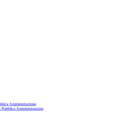
ubblica Amministrazione
la Pubblica Amministrazione