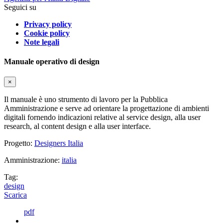
Seguici su
Privacy policy
Cookie policy
Note legali
Manuale operativo di design
×
Il manuale è uno strumento di lavoro per la Pubblica
Amministrazione e serve ad orientare la progettazione di ambienti
digitali fornendo indicazioni relative al service design, alla user
research, al content design e alla user interface.
Progetto:
Designers Italia
Amministrazione:
italia
Tag:
design
Scarica
pdf