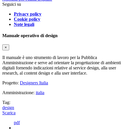
Seguici su
Privacy policy
Cookie policy
Note legali
Manuale operativo di design
×
Il manuale è uno strumento di lavoro per la Pubblica
Amministrazione e serve ad orientare la progettazione di ambienti
digitali fornendo indicazioni relative al service design, alla user
research, al content design e alla user interface.
Progetto:
Designers Italia
Amministrazione:
italia
Tag:
design
Scarica
pdf