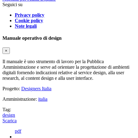
Seguici su
Privacy policy
Cookie policy
Note legali
Manuale operativo di design
×
Il manuale è uno strumento di lavoro per la Pubblica
Amministrazione e serve ad orientare la progettazione di ambienti
digitali fornendo indicazioni relative al service design, alla user
research, al content design e alla user interface.
Progetto:
Designers Italia
Amministrazione:
italia
Tag:
design
Scarica
pdf