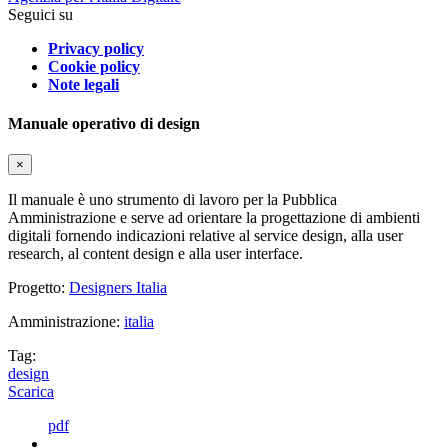
Seguici su
Privacy policy
Cookie policy
Note legali
Manuale operativo di design
×
Il manuale è uno strumento di lavoro per la Pubblica
Amministrazione e serve ad orientare la progettazione di ambienti
digitali fornendo indicazioni relative al service design, alla user
research, al content design e alla user interface.
Progetto:
Designers Italia
Amministrazione:
italia
Tag:
design
Scarica
pdf