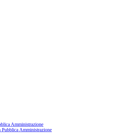
ubblica Amministrazione
la Pubblica Amministrazione