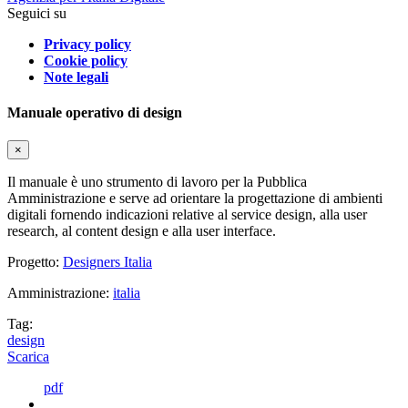
Seguici su
Privacy policy
Cookie policy
Note legali
Manuale operativo di design
×
Il manuale è uno strumento di lavoro per la Pubblica
Amministrazione e serve ad orientare la progettazione di ambienti
digitali fornendo indicazioni relative al service design, alla user
research, al content design e alla user interface.
Progetto:
Designers Italia
Amministrazione:
italia
Tag:
design
Scarica
pdf