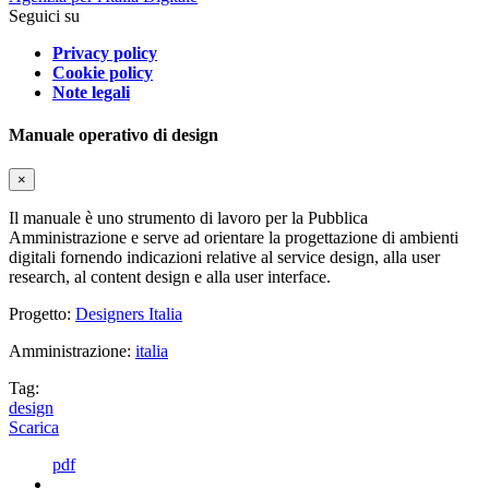
Seguici su
Privacy policy
Cookie policy
Note legali
Manuale operativo di design
×
Il manuale è uno strumento di lavoro per la Pubblica
Amministrazione e serve ad orientare la progettazione di ambienti
digitali fornendo indicazioni relative al service design, alla user
research, al content design e alla user interface.
Progetto:
Designers Italia
Amministrazione:
italia
Tag:
design
Scarica
pdf