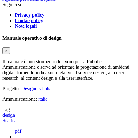
Seguici su
Privacy policy
Cookie policy
Note legali
Manuale operativo di design
×
Il manuale è uno strumento di lavoro per la Pubblica
Amministrazione e serve ad orientare la progettazione di ambienti
digitali fornendo indicazioni relative al service design, alla user
research, al content design e alla user interface.
Progetto:
Designers Italia
Amministrazione:
italia
Tag:
design
Scarica
pdf