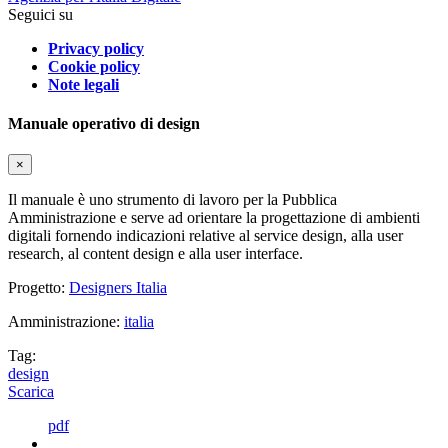
Seguici su
Privacy policy
Cookie policy
Note legali
Manuale operativo di design
×
Il manuale è uno strumento di lavoro per la Pubblica
Amministrazione e serve ad orientare la progettazione di ambienti
digitali fornendo indicazioni relative al service design, alla user
research, al content design e alla user interface.
Progetto:
Designers Italia
Amministrazione:
italia
Tag:
design
Scarica
pdf