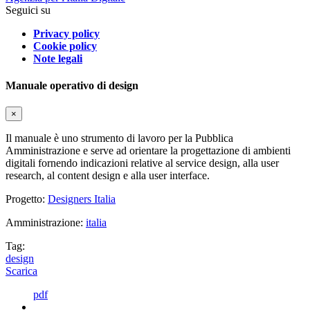
Seguici su
Privacy policy
Cookie policy
Note legali
Manuale operativo di design
×
Il manuale è uno strumento di lavoro per la Pubblica
Amministrazione e serve ad orientare la progettazione di ambienti
digitali fornendo indicazioni relative al service design, alla user
research, al content design e alla user interface.
Progetto:
Designers Italia
Amministrazione:
italia
Tag:
design
Scarica
pdf