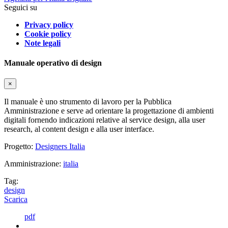
Seguici su
Privacy policy
Cookie policy
Note legali
Manuale operativo di design
×
Il manuale è uno strumento di lavoro per la Pubblica
Amministrazione e serve ad orientare la progettazione di ambienti
digitali fornendo indicazioni relative al service design, alla user
research, al content design e alla user interface.
Progetto:
Designers Italia
Amministrazione:
italia
Tag:
design
Scarica
pdf