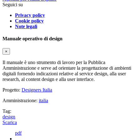
Seguici su
Privacy policy
Cookie policy
Note legali
Manuale operativo di design
×
Il manuale è uno strumento di lavoro per la Pubblica
Amministrazione e serve ad orientare la progettazione di ambienti
digitali fornendo indicazioni relative al service design, alla user
research, al content design e alla user interface.
Progetto:
Designers Italia
Amministrazione:
italia
Tag:
design
Scarica
pdf