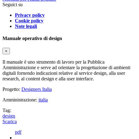
Seguici su
Privacy policy
Cookie policy
Note legali
Manuale operativo di design
×
Il manuale è uno strumento di lavoro per la Pubblica
Amministrazione e serve ad orientare la progettazione di ambienti
digitali fornendo indicazioni relative al service design, alla user
research, al content design e alla user interface.
Progetto:
Designers Italia
Amministrazione:
italia
Tag:
design
Scarica
pdf