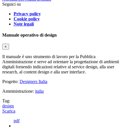
Seguici su
Privacy policy
Cookie policy
Note legali
Manuale operativo di design
×
Il manuale è uno strumento di lavoro per la Pubblica
Amministrazione e serve ad orientare la progettazione di ambienti
digitali fornendo indicazioni relative al service design, alla user
research, al content design e alla user interface.
Progetto:
Designers Italia
Amministrazione:
italia
Tag:
design
Scarica
pdf