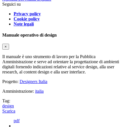
Seguici su
Privacy policy
Cookie policy
Note legali
Manuale operativo di design
×
Il manuale è uno strumento di lavoro per la Pubblica
Amministrazione e serve ad orientare la progettazione di ambienti
digitali fornendo indicazioni relative al service design, alla user
research, al content design e alla user interface.
Progetto:
Designers Italia
Amministrazione:
italia
Tag:
design
Scarica
pdf