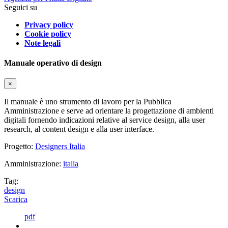
Seguici su
Privacy policy
Cookie policy
Note legali
Manuale operativo di design
×
Il manuale è uno strumento di lavoro per la Pubblica
Amministrazione e serve ad orientare la progettazione di ambienti
digitali fornendo indicazioni relative al service design, alla user
research, al content design e alla user interface.
Progetto:
Designers Italia
Amministrazione:
italia
Tag:
design
Scarica
pdf