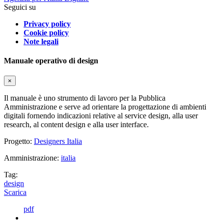
Seguici su
Privacy policy
Cookie policy
Note legali
Manuale operativo di design
×
Il manuale è uno strumento di lavoro per la Pubblica
Amministrazione e serve ad orientare la progettazione di ambienti
digitali fornendo indicazioni relative al service design, alla user
research, al content design e alla user interface.
Progetto:
Designers Italia
Amministrazione:
italia
Tag:
design
Scarica
pdf