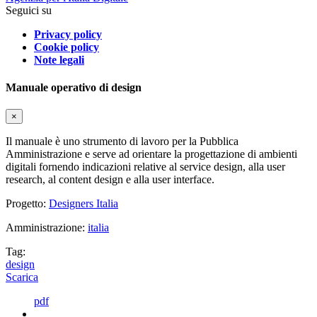
Seguici su
Privacy policy
Cookie policy
Note legali
Manuale operativo di design
×
Il manuale è uno strumento di lavoro per la Pubblica
Amministrazione e serve ad orientare la progettazione di ambienti
digitali fornendo indicazioni relative al service design, alla user
research, al content design e alla user interface.
Progetto:
Designers Italia
Amministrazione:
italia
Tag:
design
Scarica
pdf