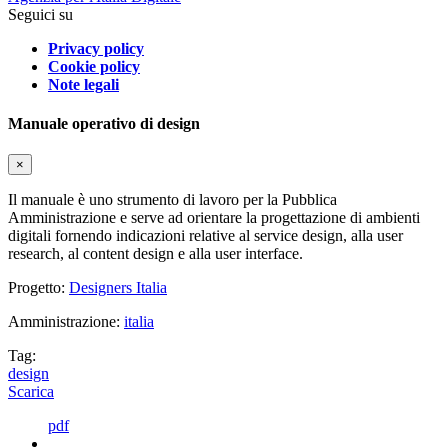
Seguici su
Privacy policy
Cookie policy
Note legali
Manuale operativo di design
×
Il manuale è uno strumento di lavoro per la Pubblica
Amministrazione e serve ad orientare la progettazione di ambienti
digitali fornendo indicazioni relative al service design, alla user
research, al content design e alla user interface.
Progetto:
Designers Italia
Amministrazione:
italia
Tag:
design
Scarica
pdf