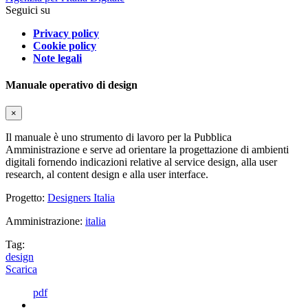
Seguici su
Privacy policy
Cookie policy
Note legali
Manuale operativo di design
×
Il manuale è uno strumento di lavoro per la Pubblica
Amministrazione e serve ad orientare la progettazione di ambienti
digitali fornendo indicazioni relative al service design, alla user
research, al content design e alla user interface.
Progetto:
Designers Italia
Amministrazione:
italia
Tag:
design
Scarica
pdf