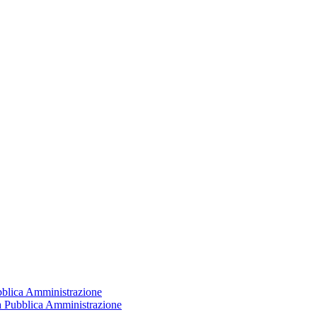
ubblica Amministrazione
la Pubblica Amministrazione