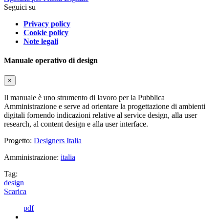
Seguici su
Privacy policy
Cookie policy
Note legali
Manuale operativo di design
×
Il manuale è uno strumento di lavoro per la Pubblica
Amministrazione e serve ad orientare la progettazione di ambienti
digitali fornendo indicazioni relative al service design, alla user
research, al content design e alla user interface.
Progetto:
Designers Italia
Amministrazione:
italia
Tag:
design
Scarica
pdf