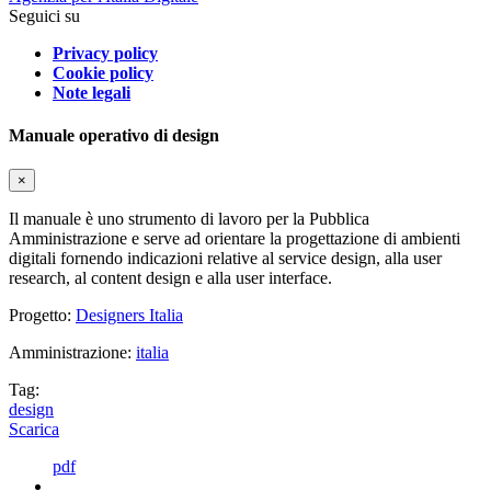
Seguici su
Privacy policy
Cookie policy
Note legali
Manuale operativo di design
×
Il manuale è uno strumento di lavoro per la Pubblica
Amministrazione e serve ad orientare la progettazione di ambienti
digitali fornendo indicazioni relative al service design, alla user
research, al content design e alla user interface.
Progetto:
Designers Italia
Amministrazione:
italia
Tag:
design
Scarica
pdf