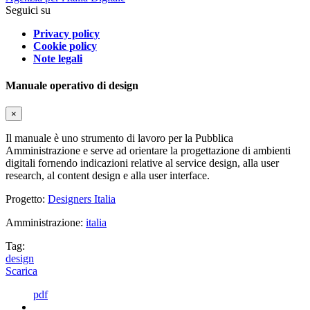
Seguici su
Privacy policy
Cookie policy
Note legali
Manuale operativo di design
×
Il manuale è uno strumento di lavoro per la Pubblica
Amministrazione e serve ad orientare la progettazione di ambienti
digitali fornendo indicazioni relative al service design, alla user
research, al content design e alla user interface.
Progetto:
Designers Italia
Amministrazione:
italia
Tag:
design
Scarica
pdf